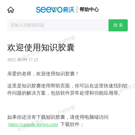
帮助中心
搜 索
欢迎使用知识胶囊
2022-10-09 17:23
亲爱的老师，欢迎使用知识胶囊！
这里是知识胶囊使用帮助页面，你可以在这里快速找到软
件问题的解决方案，包括软件异常处理和功能应用等。
如果你还没有下载知识胶囊，请使用电脑端访问
https://capsule.seewo.com
下载软件；