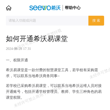
帮助中心
搜 索
如何开通希沃易课堂
2024-08-28 17:31
一、权限开通
希沃易课堂是一款付费的智慧课堂工具，若学校有采购需
求，可以联系当地希沃商务同事~
若学校已采购希沃易课堂，可以联系当地希沃运维人员对接
开通账号，包括开通学校管理员、教师、学生三种角色的易
课堂权限。