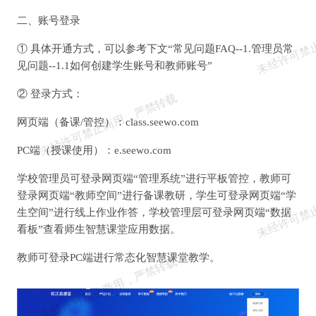
二、账号登录
① 具体开通方式，可
以
参考下文“常见问题FAQ--1.管理员常
见问题--1.1如何创建学生账号和教师账号”
② 登录方式：
网页端（备课/管控）：class.seewo.com
PC端（授课使用）：e.seewo.com
学校管理员可登录网页端“管理系统”进行平板管控，教师可
登录网页端“教师空间”进行备课教研，学生可登录网页端“学
生空间”进行线上作业作答，学校管理层可登录网页端“数据
看板”查看师生智慧课堂应用数据。
教师可登录PC端进行常态化智慧课堂教学。