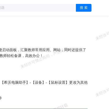
搜 索
快捷启动面板，汇聚教师常用应用、网站，同时还提供了
助力教师轻松备课，高效办公！
【希沃电脑助手】-【设备】-【鼠标设置】更改为其他
作