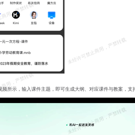
视频所示，输入课件主题，即可生成大纲、对应课件与教案，支