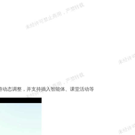
持动态调整，并支持插入智能体、课堂活动等