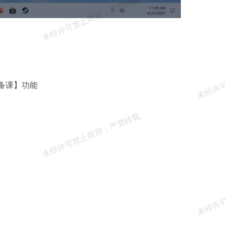
I备课】功能