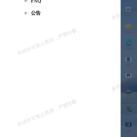
FAQ
公告