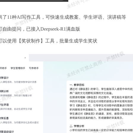
供了11种AI写作工具，可快速生成教案、学生评语、演讲稿等
可自由提问，已接入Deepseek-R1满血版
可以使用【奖状制作】工具，批量生成学生奖状