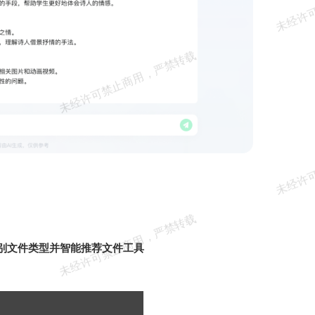
别文件类型并智能推荐文件工具