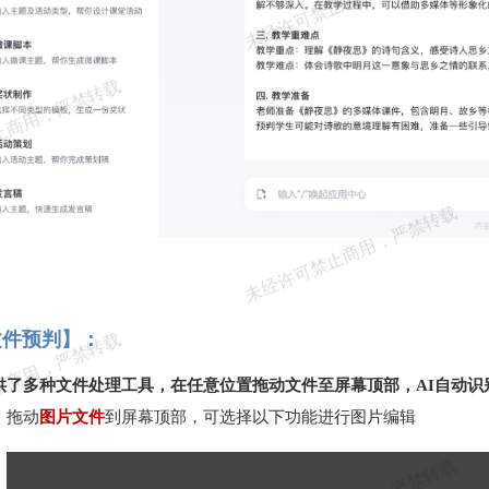
文件预判】：
供了多种文件处理工具，在任意位置拖动文件至屏幕顶部，AI自动识
拖动
图片文件
到屏幕顶部，可选择以下功能进行图片编辑